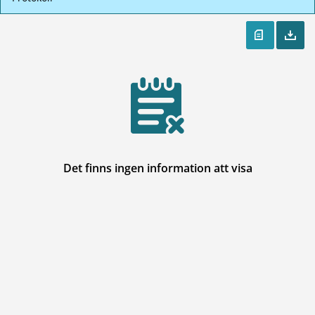
Det finns ingen information att visa