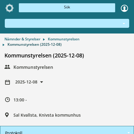
Sök
NÄMNDER & STYRELSER
Nämnder & Styrelser
Kommunstyrelsen
Kommunstyrelsen (2025-12-08)
Kommunstyrelsen (2025-12-08)
Kommunstyrelsen
2025-12-08
13:00 -
Sal Kvallsta, Knivsta kommunhus
Protokoll