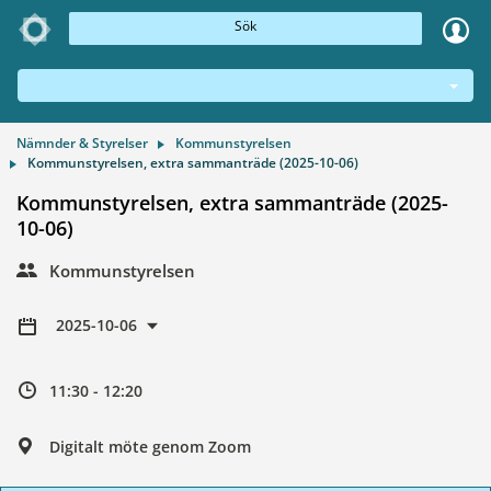
Sök
NÄMNDER & STYRELSER
Nämnder & Styrelser
Kommunstyrelsen
Kommunstyrelsen, extra sammanträde (2025-10-06)
Kommunstyrelsen, extra sammanträde (2025-
10-06)
Kommunstyrelsen
2025-10-06
11:30 - 12:20
Digitalt möte genom Zoom