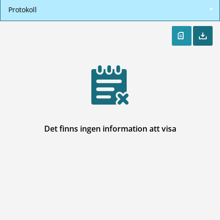
Protokoll
Det finns ingen information att visa