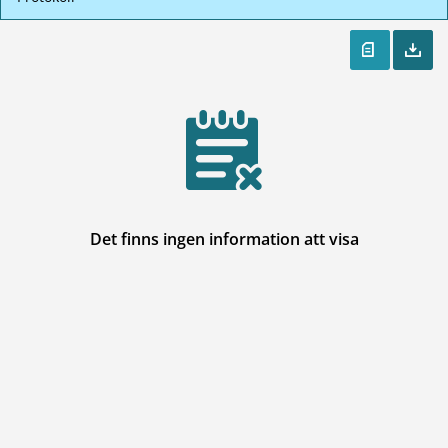
Det finns ingen information att visa