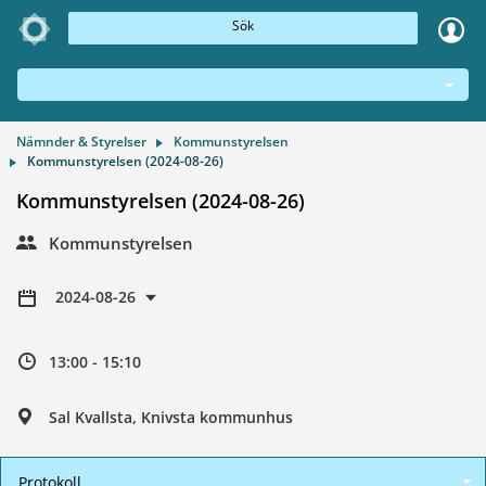
Sök
NÄMNDER & STYRELSER
Nämnder & Styrelser
Kommunstyrelsen
Kommunstyrelsen (2024-08-26)
Kommunstyrelsen (2024-08-26)
Kommunstyrelsen
2024-08-26
13:00 - 15:10
Sal Kvallsta, Knivsta kommunhus
Protokoll