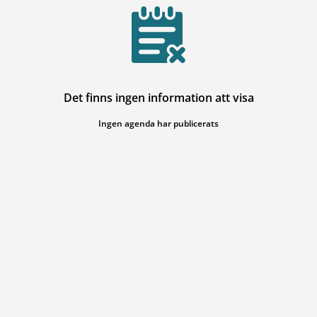
Det finns ingen information att visa
Ingen agenda har publicerats