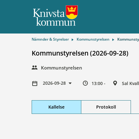
Nämnder & Styrelser
Kommunstyrelsen
Kommunstyr
Kommunstyrelsen (2026-09-28)
Kommunstyrelsen
2026-09-28
13:00 -
Sal Kva
Kallelse
Protokoll