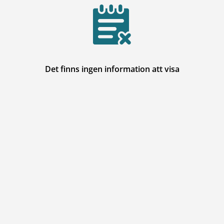
Det finns ingen information att visa