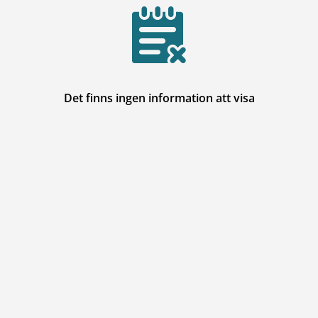
Det finns ingen information att visa