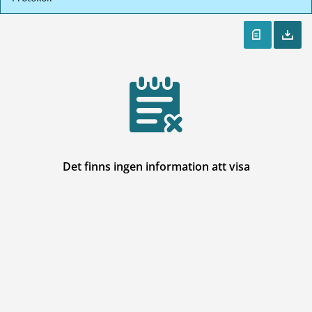
Det finns ingen information att visa