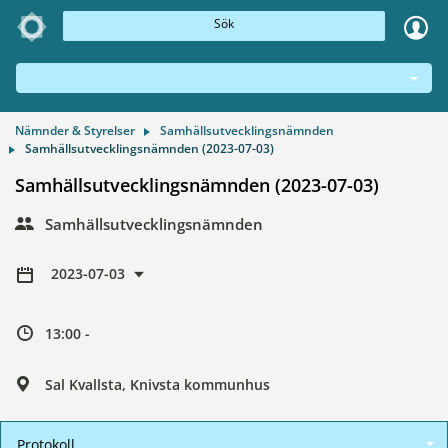
Sök
NÄMNDER & STYRELSER
Nämnder & Styrelser
Samhällsutvecklingsnämnden
Samhällsutvecklingsnämnden (2023-07-03)
Samhällsutvecklingsnämnden (2023-07-03)
Samhällsutvecklingsnämnden
2023-07-03
13:00 -
Sal Kvallsta, Knivsta kommunhus
Protokoll