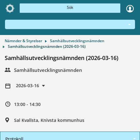
Sök
NÄMNDER & STYRELSER
Nämnder & Styrelser
Samhällsutvecklingsnämnden
Samhällsutvecklingsnämnden (2026-03-16)
Samhällsutvecklingsnämnden (2026-03-16)
Samhällsutvecklingsnämnden
2026-03-16
13:00 - 14:30
Sal Kvallsta, Knivsta kommunhus
Protokoll