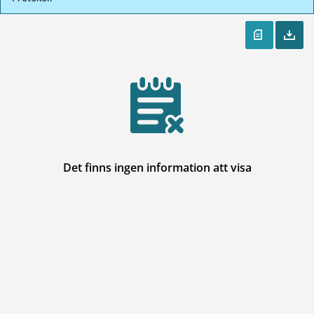
Det finns ingen information att visa