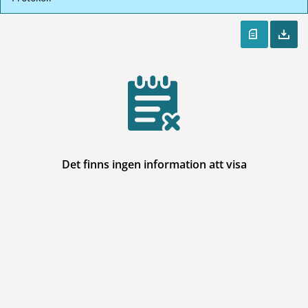
Det finns ingen information att visa