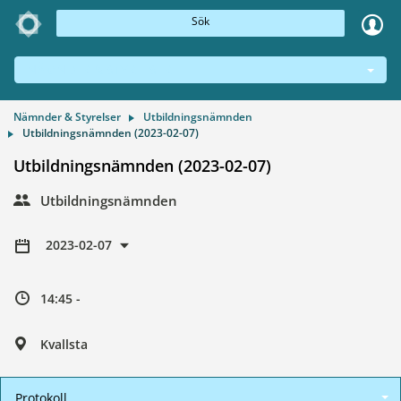
Sök
NÄMNDER & STYRELSER
Nämnder & Styrelser
Utbildningsnämnden
Utbildningsnämnden (2023-02-07)
Utbildningsnämnden (2023-02-07)
Utbildningsnämnden
2023-02-07
14:45 -
Kvallsta
Protokoll