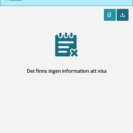
Det finns ingen information att visa