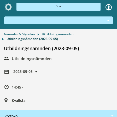
Sök
NÄMNDER & STYRELSER
Nämnder & Styrelser
Utbildningsnämnden
Utbildningsnämnden (2023-09-05)
Utbildningsnämnden (2023-09-05)
Utbildningsnämnden
2023-09-05
14:45 -
Kvallsta
Protokoll