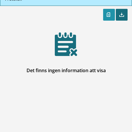
Det finns ingen information att visa