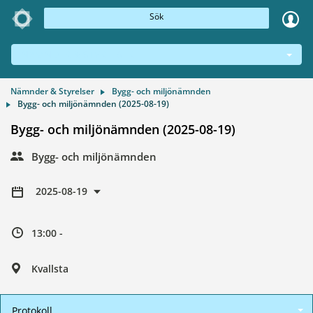
Sök
NÄMNDER & STYRELSER
Nämnder & Styrelser
Bygg- och miljönämnden
Bygg- och miljönämnden (2025-08-19)
Bygg- och miljönämnden (2025-08-19)
Bygg- och miljönämnden
2025-08-19
13:00 -
Kvallsta
Protokoll