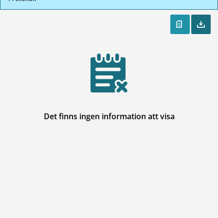
Det finns ingen information att visa