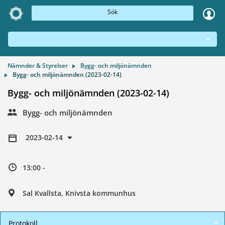
Sök
NÄMNDER & STYRELSER
Nämnder & Styrelser
Bygg- och miljönämnden
Bygg- och miljönämnden (2023-02-14)
Bygg- och miljönämnden (2023-02-14)
Bygg- och miljönämnden
2023-02-14
13:00 -
Sal Kvallsta, Knivsta kommunhus
Protokoll