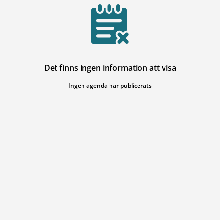
Det finns ingen information att visa
Ingen agenda har publicerats