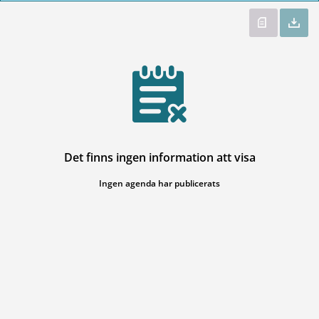
Det finns ingen information att visa
Ingen agenda har publicerats