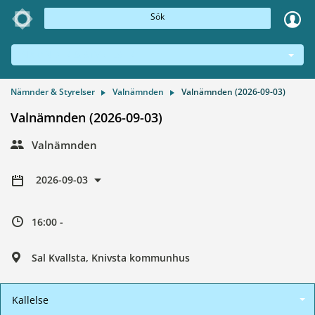
Sök
NÄMNDER & STYRELSER
Nämnder & Styrelser
Valnämnden
Valnämnden (2026-09-03)
Valnämnden (2026-09-03)
Valnämnden
2026-09-03
16:00 -
Sal Kvallsta, Knivsta kommunhus
Kallelse