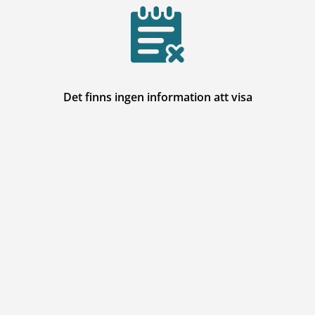
Det finns ingen information att visa