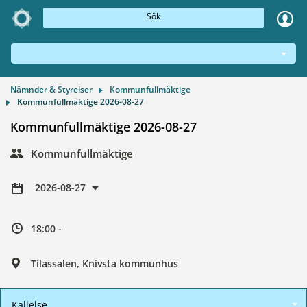
Sök
NÄMNDER & STYRELSER
Nämnder & Styrelser
Kommunfullmäktige
Kommunfullmäktige 2026-08-27
Kommunfullmäktige 2026-08-27
Kommunfullmäktige
2026-08-27
18:00 -
Tilassalen, Knivsta kommunhus
Kallelse