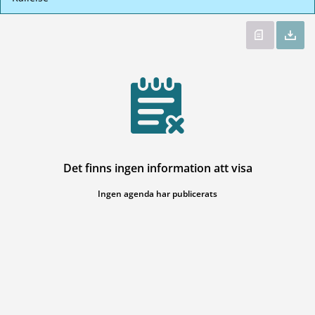
Det finns ingen information att visa
Ingen agenda har publicerats