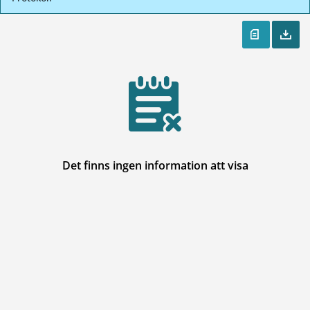
Det finns ingen information att visa