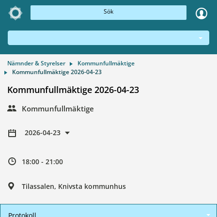
Sök
NÄMNDER & STYRELSER
Nämnder & Styrelser
Kommunfullmäktige
Kommunfullmäktige 2026-04-23
Kommunfullmäktige 2026-04-23
Kommunfullmäktige
2026-04-23
18:00 - 21:00
Tilassalen, Knivsta kommunhus
Protokoll